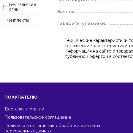
Бенгальские
огни
Залпов:
Комплекты
Габариты упаковки:
Технические характеристики то
технические характеристики то
информация на сайте о товарах
публичной офертой в соответст
ПОКУПАТЕЛЮ
Доставка и оплата
Пользовательское соглашение
Политика в отношении обработки и защиты
персональных данных