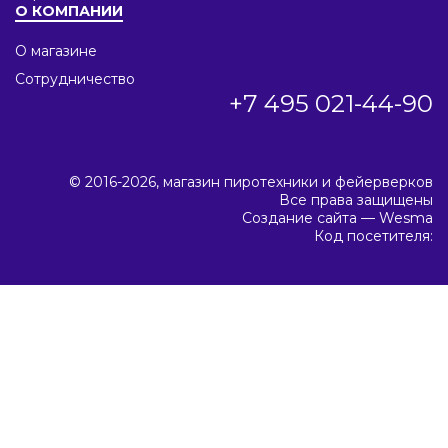
О КОМПАНИИ
О магазине
Сотрудничество
+7 495 021-44-90
© 2016-2026, магазин пиротехники и фейерверков
Все права защищены
Создание сайта —
Wesma
Код посетителя: