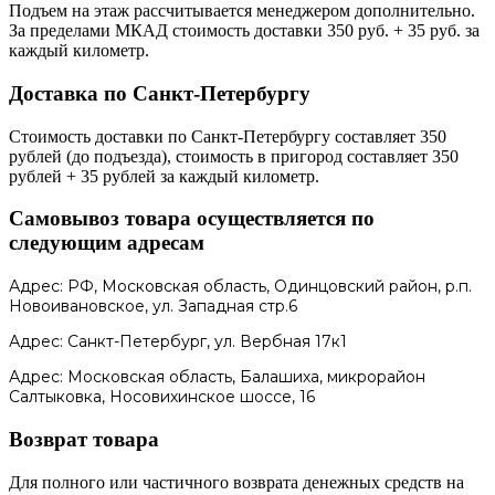
Подъем на этаж рассчитывается менеджером дополнительно.
За пределами МКАД стоимость доставки 350 руб. + 35 руб. за
каждый километр.
Доставка по Санкт-Петербургу
Стоимость доставки по Санкт-Петербургу составляет 350
рублей (до подъезда), стоимость в пригород составляет 350
рублей + 35 рублей за каждый километр.
Самовывоз товара осуществляется по
следующим адресам
Адрес: РФ, Московская область, Одинцовский район, р.п.
Новоивановское, ул. Западная стр.6
Адрес: Санкт-Петербург, ул. Вербная 17к1
Адрес: Московская область, Балашиха, микрорайон
Салтыковка, Носовихинское шоссе, 16
Возврат товара
Для полного или частичного возврата денежных средств на