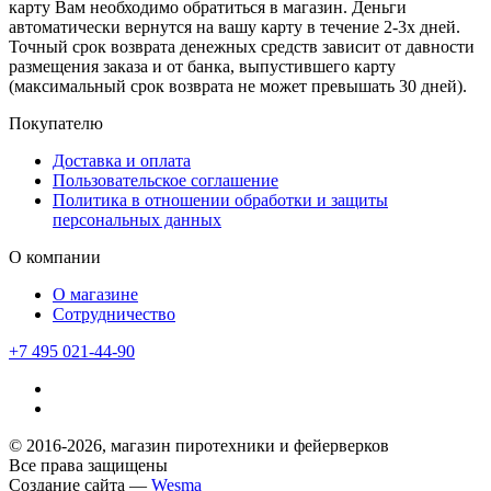
карту Вам необходимо обратиться в магазин. Деньги
автоматически вернутся на вашу карту в течение 2-3х дней.
Точный срок возврата денежных средств зависит от давности
размещения заказа и от банка, выпустившего карту
(максимальный срок возврата не может превышать 30 дней).
Покупателю
Доставка и оплата
Пользовательское соглашение
Политика в отношении обработки и защиты
персональных данных
О компании
О магазине
Сотрудничество
+7 495 021-44-90
© 2016-2026, магазин пиротехники и фейерверков
Все права защищены
Создание сайта —
Wesma